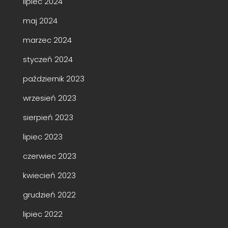
lipiec 2024
maj 2024
marzec 2024
styczeń 2024
październik 2023
wrzesień 2023
sierpień 2023
lipiec 2023
czerwiec 2023
kwiecień 2023
grudzień 2022
lipiec 2022