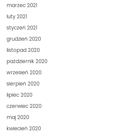
marzec 2021
luty 2021
styczeń 2021
grudzień 2020
listopad 2020
październik 2020
wrzesień 2020
sierpień 2020
lipiec 2020
czerwiec 2020
maj 2020
kwiecień 2020