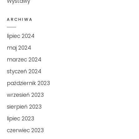
Wystawy
ARCHIWA
lipiec 2024
maj 2024
marzec 2024
styczeń 2024
październik 2023
wrzesień 2023
sierpień 2023
lipiec 2023
czerwiec 2023