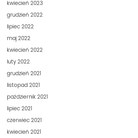
kwiecień 2023
grudzień 2022
lipiec 2022
maj 2022
kwiecień 2022
luty 2022
grudzień 2021
listopad 2021
październik 2021
lipiec 2021
czerwiec 2021
kwiecień 2021