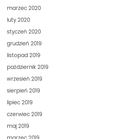
marzec 2020
luty 2020
styczeń 2020
grudzień 2019
listopad 2019
październik 2019
wrzesień 2019
sierpień 2019
lipiec 2019
czerwiec 2019
maj 2019
marzec 2019