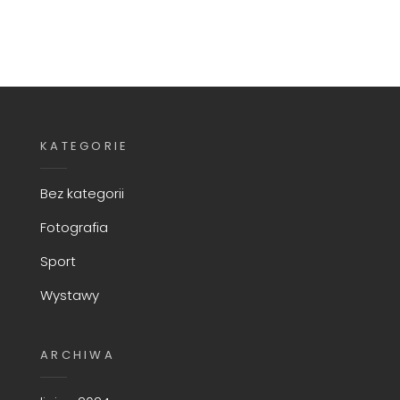
KATEGORIE
Bez kategorii
Fotografia
Sport
Wystawy
ARCHIWA